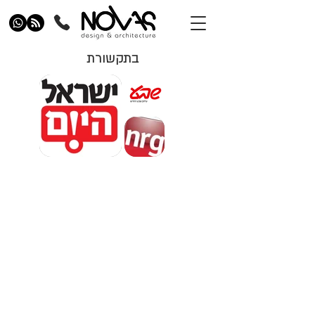
בתקשורת
נובאס אדריכלות
אדריכל בדרום