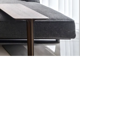
אדריכל 