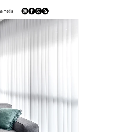
he media