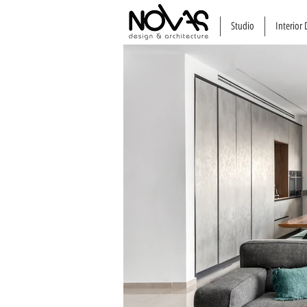
Studio
Interior