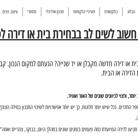
הבלוג
בתקשורת
מעיניי הלקוחות
תכנון אדריכלי
מסחרי
עיצוב פנים
 חשוב לשים לב בבחירת בית או דירה לפ
ת או דירה חדשה מקבלן או יד שנייה? הגעתם למקום הנכון. קבל
הדירה או הבית.
 החדרים. ככל שיש יותר חלונות, כך יש יותר אפשרויות לשינוי התכנון במידה הצורך.
.
תגיעו לדירה המיועדת כמה פעמים בזמנים שונים במהלך היום, בבוקר, צהריים ואחה"צ