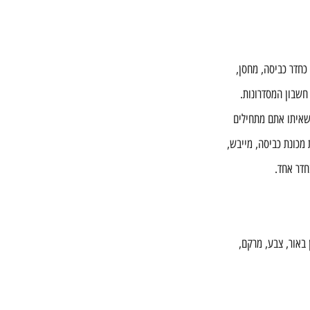
כחדר כביסה, מחסן, 
חשבון המסדרונות. 
שאיתו אתם מתחילים 
 מכונת כביסה, מייבש, 
חדר אחד.
באור, צבע, מרקם, 