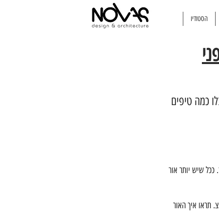
הסטודיו
ני
ו כמה טיפים 
 ככל שיש יותר אור 
. תראו איך האור 