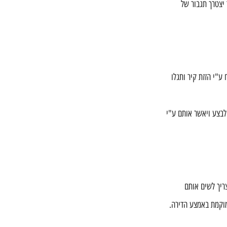
יצטרך תגבור של 
ע"י הזזת קיר ותגלו 
 לבצע ויאשר אותם ע"י 
ריך לשים אותם 
מוקמת באמצע הדירה. 