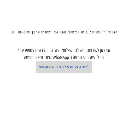
אני כאן לשירותכם, יש לכם שאלות? התלבטויות? רוצים לשמוע עוד?
תוכלו לשלוח לי הודעה ב WhatsApp לצורך תיאום פגישה
לחצו כאן על מנת לשלוח לי הודעה בוואטסאפ