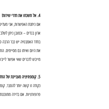
4. אל תשכחו את חדרי שירות!
אם ניתנת האפשרות, אני מעדיפה
ארון בגדים – וכמובן ניתן לשלב
בחדר האמבטיה יש כבר הרבה פונ
את היום ואיתו גם מסיימים. החד
מייבש לדברים שאי אפשר לייבש 
5. קומפוזיציה מעניינת של החלל.
נקודה זו קשה יותר להסבר. קומ
פרופורציות. אם בדירה מתוכננת 