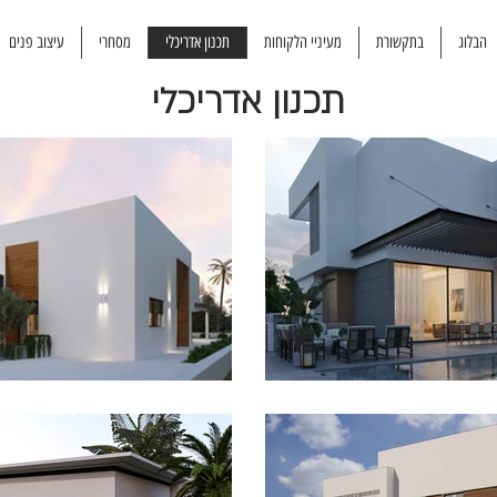
הבלוג
בתקשורת
מעיניי הלקוחות
תכנון אדריכלי
מסחרי
עיצוב פנים
תכנון אדריכלי