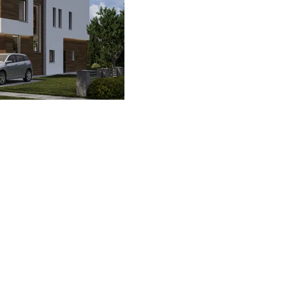
אדריכל 