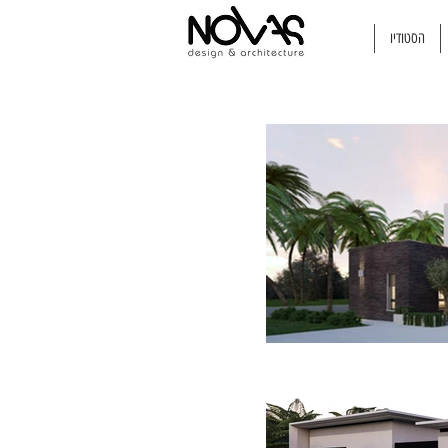
הסטודיו