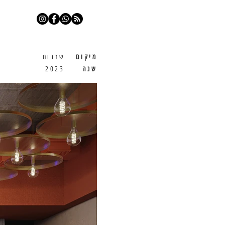
מיקום
שדרות
שנה
2023